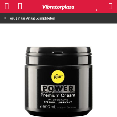
Terug naar
Anaal Glijmiddelen