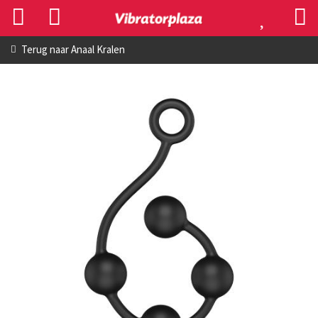
Terug naar
Anaal Kralen