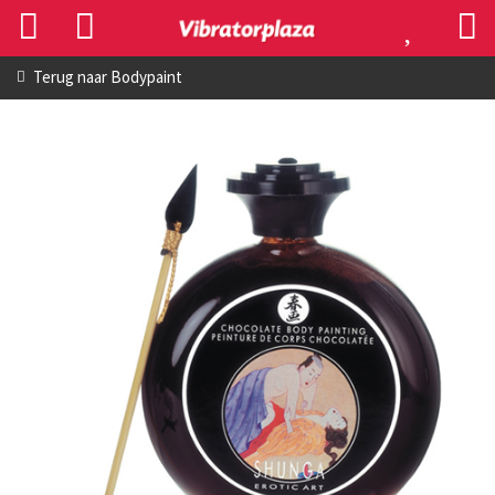
Terug naar
Bodypaint