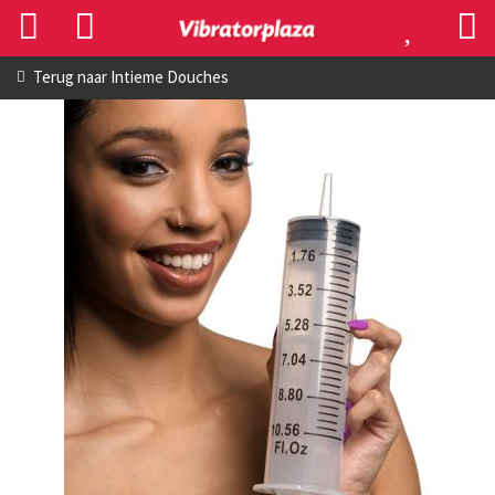
Terug naar
Intieme Douches