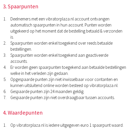
3. Spaarpunten
Deelnemers met een vibratorplaza.nl account ontvangen
automatisch spaarpunten in hun account. Punten worden
uitgekeerd op het moment dat de bestelling betaald & verzonden
is.
Spaarpunten worden enkel toegekend over reeds betaalde
bestellingen.
Spaarpunten worden enkel toegekend aan geactiveerde
accounts.
Er worden geen spaarpunten toegekend aan betaalde bestellingen
welke in het verleden zijn gedaan.
Opgespaarde punten zijn niet inwisselbaar voor contanten en
kunnen uitsluitend online worden besteed op vibratorplaza.nl.
Gespaarde punten zijn 24 maanden geldig.
Gespaarde punten zijn niet overdraagbaar tussen accounts.
4. Waardepunten
Op vibratorplaza.nl is iedere uitgegeven euro 1 spaarpunt waard.