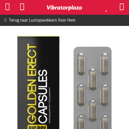
Terug naar
Lustopwekkers Voor Hem