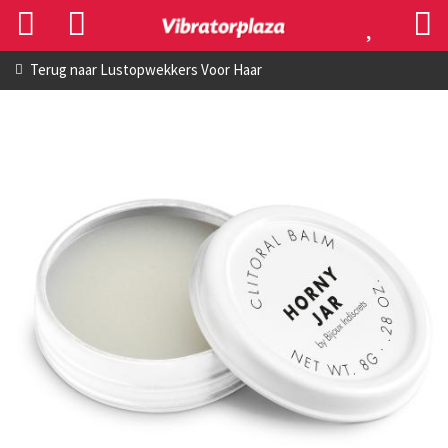
Terug naar
Lustopwekkers Voor Haar