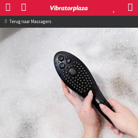
Terug naar
Massagers