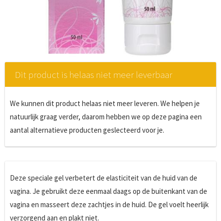
Dit product is helaas niet meer leverbaar
We kunnen dit product helaas niet meer leveren. We helpen je
natuurlijk graag verder, daarom hebben we op deze pagina een
aantal alternatieve producten geslecteerd voor je.
Deze speciale gel verbetert de elasticiteit van de huid van de
vagina. Je gebruikt deze eenmaal daags op de buitenkant van de
vagina en masseert deze zachtjes in de huid. De gel voelt heerlijk
verzorgend aan en plakt niet.