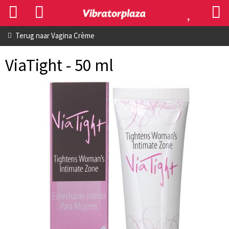
Terug naar
Vagina Crème
ViaTight - 50 ml