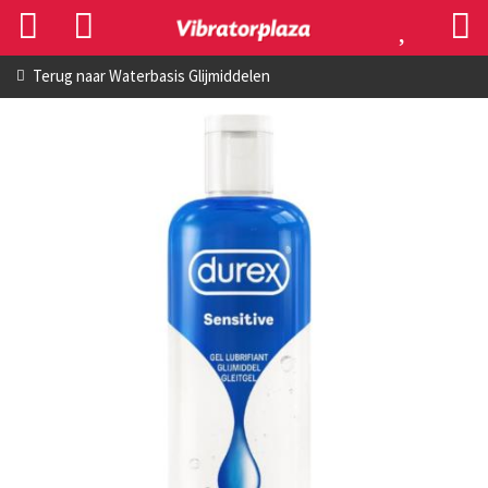
Terug naar
Waterbasis Glijmiddelen