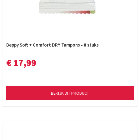
Beppy Soft + Comfort DRY Tampons - 8 stuks
€ 17,99
BEKIJK DIT PRODUCT