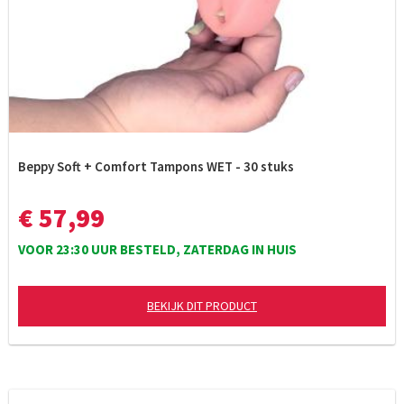
Beppy Soft + Comfort Tampons WET - 30 stuks
€ 57,99
VOOR 23:30 UUR BESTELD, ZATERDAG IN HUIS
BEKIJK DIT PRODUCT