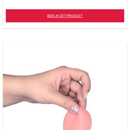
BEKIJK DIT PRODUCT