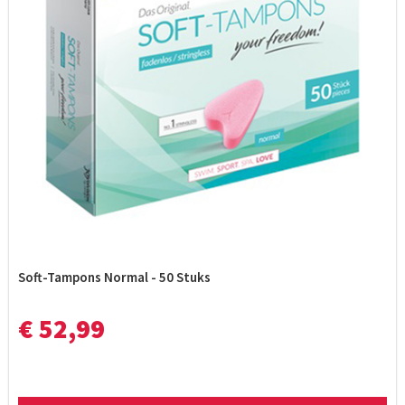
Soft-Tampons Normal - 50 Stuks
€ 52,99