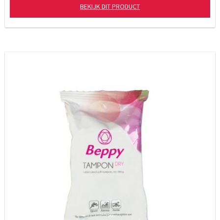
BEKIJK DIT PRODUCT