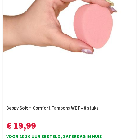
Beppy Soft + Comfort Tampons WET - 8 stuks
€ 19,99
VOOR 23:30 UUR BESTELD, ZATERDAG IN HUIS